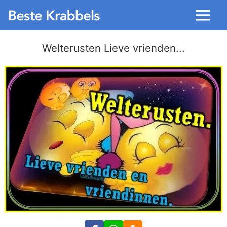
Menu
Welterusten Lieve vrienden...