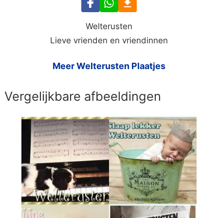
Welterusten
Lieve vrienden en vriendinnen
Meer Welterusten Plaatjes
Vergelijkbare afbeeldingen