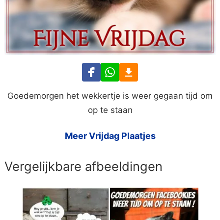
Goedemorgen het wekkertje is weer gegaan tijd om
op te staan
Meer Vrijdag Plaatjes
Vergelijkbare afbeeldingen