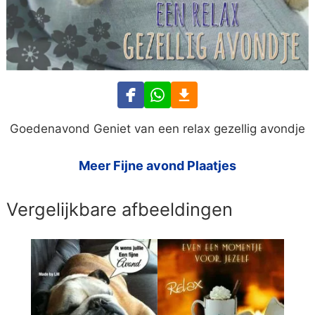
Goedenavond Geniet van een relax gezellig avondje
Meer Fijne avond Plaatjes
Vergelijkbare afbeeldingen