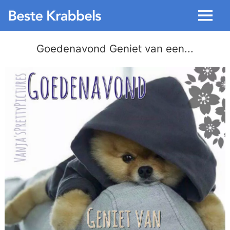
Menu
Goedenavond Geniet van een...