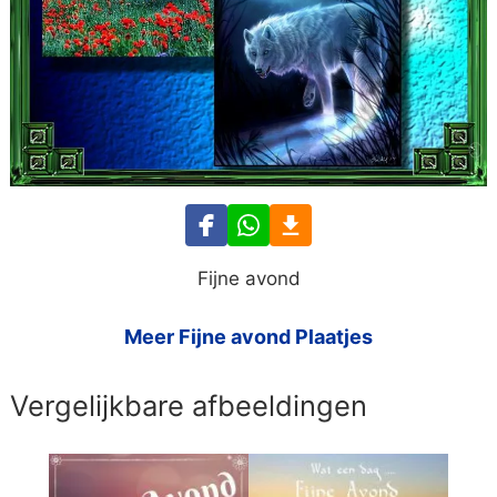
Fijne avond
Meer Fijne avond Plaatjes
Vergelijkbare afbeeldingen