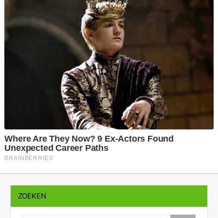
ZOEKEN