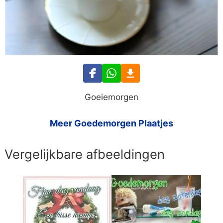
Goeiemorgen
Meer Goedemorgen Plaatjes
Vergelijkbare afbeeldingen