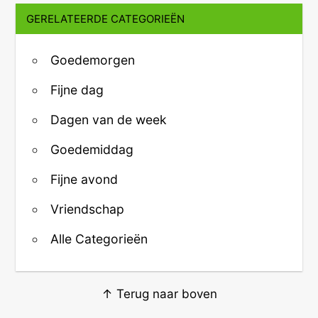
GERELATEERDE CATEGORIEËN
Goedemorgen
Fijne dag
Dagen van de week
Goedemiddag
Fijne avond
Vriendschap
Alle Categorieën
↑ Terug naar boven