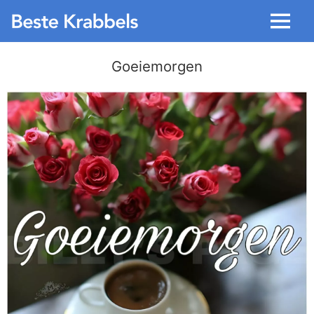
Menu
Goeiemorgen