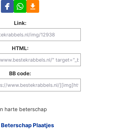
Link:
HTML:
BB code:
n harte beterschap
 Beterschap Plaatjes