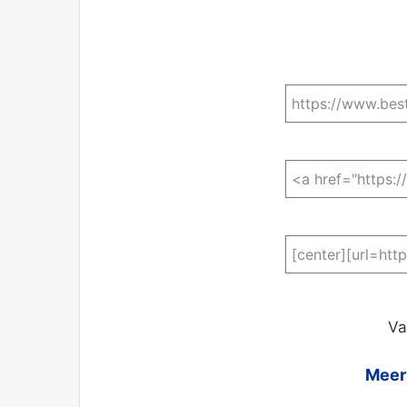
Va
Meer