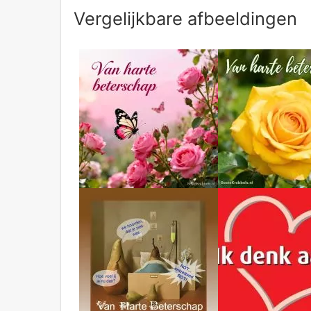
Vergelijkbare afbeeldingen