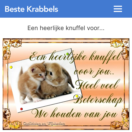
Menu
Een heerlijke knuffel voor...