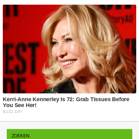
ZOEKEN