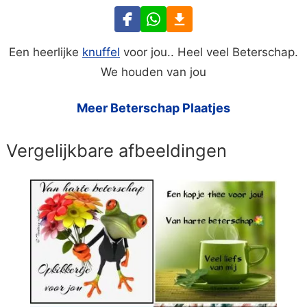
Een heerlijke
knuffel
voor jou.. Heel veel Beterschap.
We houden van jou
Meer Beterschap Plaatjes
Vergelijkbare afbeeldingen