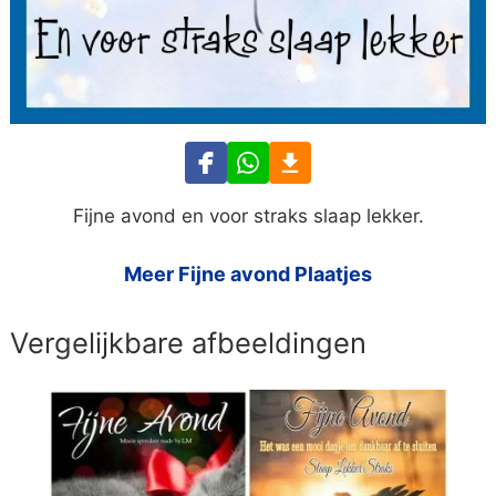
Fijne avond en voor straks slaap lekker.
Meer Fijne avond Plaatjes
Vergelijkbare afbeeldingen