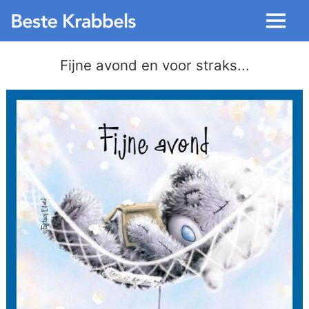
Menu
Fijne avond en voor straks...