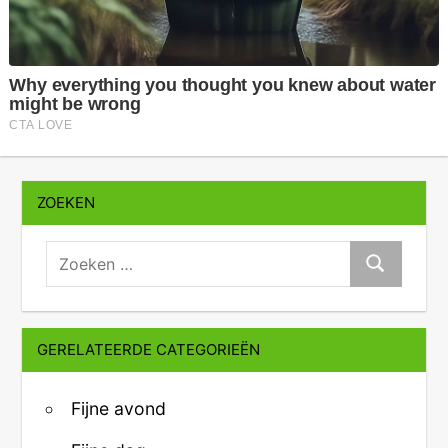
ZOEKEN
zoeken:
Zoeken
GERELATEERDE CATEGORIEËN
Fijne avond