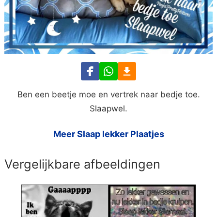
Ben een beetje moe en vertrek naar bedje toe.
Slaapwel.
Meer Slaap lekker Plaatjes
Vergelijkbare afbeeldingen