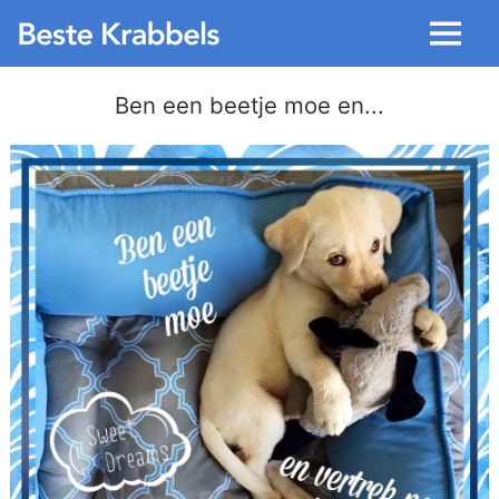
Menu
Ben een beetje moe en...