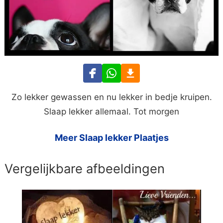
Zo lekker gewassen en nu lekker in bedje kruipen.
Slaap lekker allemaal. Tot morgen
Meer Slaap lekker Plaatjes
Vergelijkbare afbeeldingen