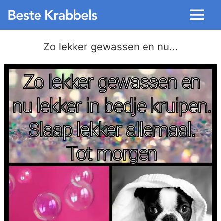
Menu
Zo lekker gewassen en nu...