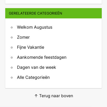
GERELATEERDE CATEGORIEËN
Welkom Augustus
Zomer
Fijne Vakantie
Aankomende feestdagen
Dagen van de week
Alle Categorieën
↑ Terug naar boven