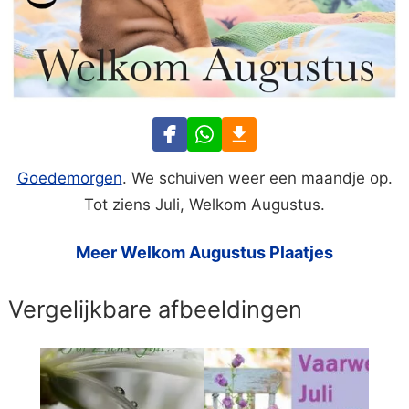
Goedemorgen
. We schuiven weer een maandje op.
Tot ziens Juli, Welkom Augustus.
Meer Welkom Augustus Plaatjes
Vergelijkbare afbeeldingen