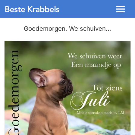
Menu
Goedemorgen. We schuiven...