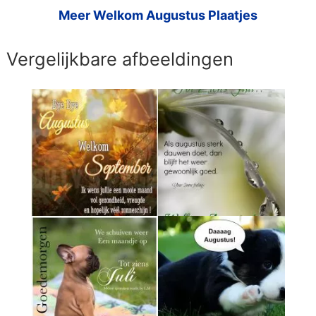
Meer Welkom Augustus Plaatjes
Vergelijkbare afbeeldingen