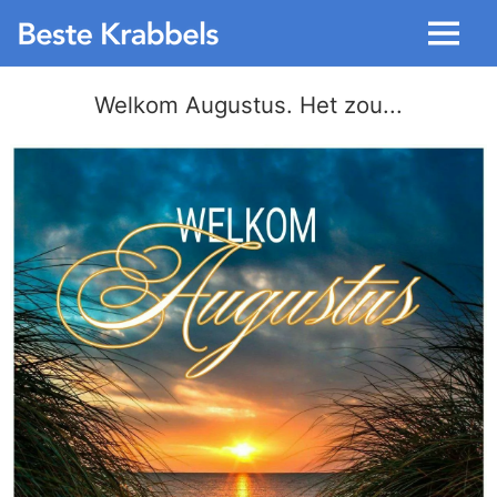
Menu
Welkom Augustus. Het zou...