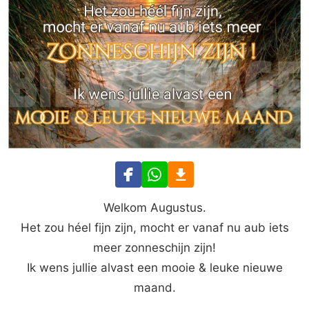
Welkom Augustus.
Het zou héel fijn zijn, mocht er vanaf nu aub iets
meer zonneschijn zijn!
Ik wens jullie alvast een mooie & leuke nieuwe
maand.