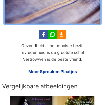
Gezondheid is het mooiste bezit.
Tevredenheid is de grootste schat.
Vertrowwen is de beste vriend.
Meer Spreuken Plaatjes
Vergelijkbare afbeeldingen