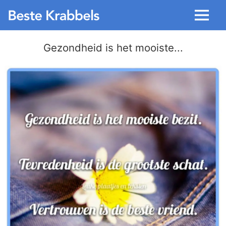
Menu
Gezondheid is het mooiste...