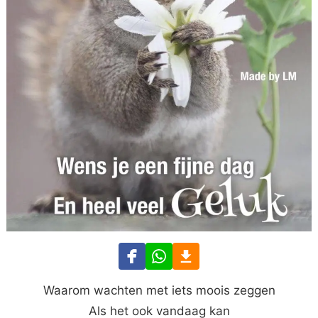
Waarom wachten met iets moois zeggen
Als het ook vandaag kan