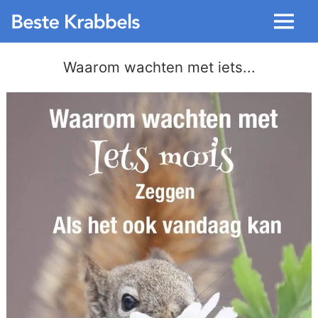
Menu
Waarom wachten met iets...