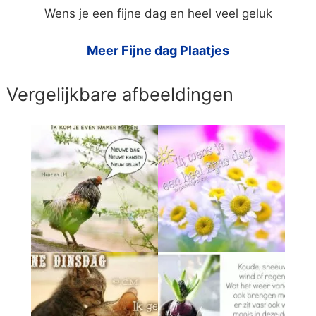
Wens je een fijne dag en heel veel geluk
Meer Fijne dag Plaatjes
Vergelijkbare afbeeldingen