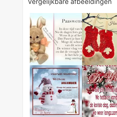
Vergelijkbare afbeeldingen