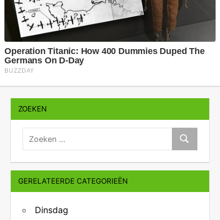
ZOEKEN
zoeken:
Zoeken
GERELATEERDE CATEGORIEËN
Dinsdag