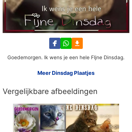
Goedemorgen. Ik wens je een hele FIjne Dinsdag.
Meer Dinsdag Plaatjes
Vergelijkbare afbeeldingen