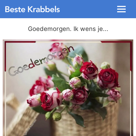
Menu
Goedemorgen. Ik wens je...