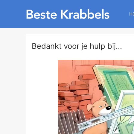
H
Bedankt voor je hulp bij...