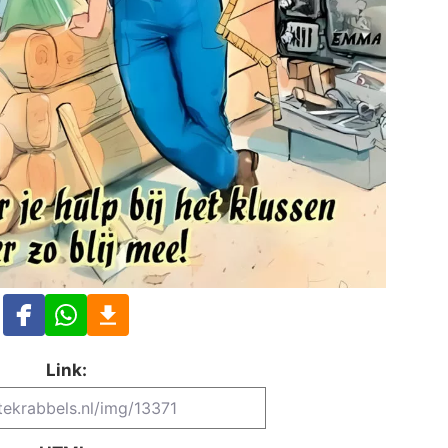
Link: