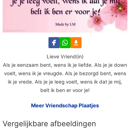
Lieve Vriend(in)
Als je eenzaam bent, wens ik je liefde. Als je je down
voelt, wens ik je vreugde. Als je bezorgd bent, wens
ik je vrede. Als je je leeg voelt, wens ik dat je mij,
belt ik ben er voor je!
Meer Vriendschap Plaatjes
Vergelijkbare afbeeldingen