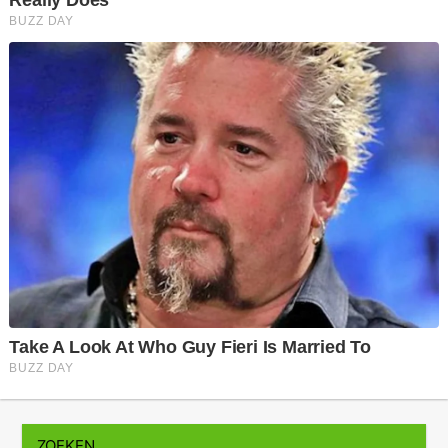
ZOEKEN