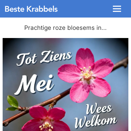
Menu
Prachtige roze bloesems in...