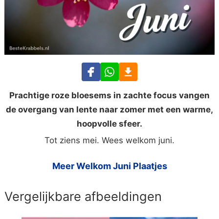
Prachtige roze bloesems in zachte focus vangen
de overgang van lente naar zomer met een warme,
hoopvolle sfeer.
Tot ziens mei. Wees welkom juni.
Meer Welkom Juni Plaatjes
Vergelijkbare afbeeldingen