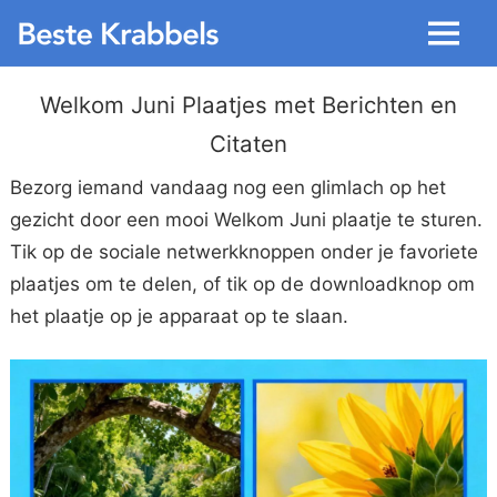
Menu
Welkom Juni Plaatjes met Berichten en
Citaten
Bezorg iemand vandaag nog een glimlach op het
gezicht door een mooi Welkom Juni plaatje te sturen.
Tik op de sociale netwerkknoppen onder je favoriete
plaatjes om te delen, of tik op de downloadknop om
het plaatje op je apparaat op te slaan.