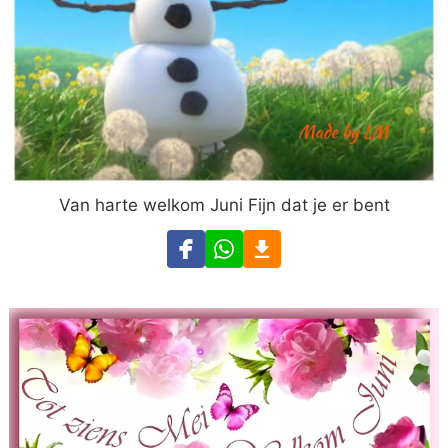
Van harte welkom Juni Fijn dat je er bent