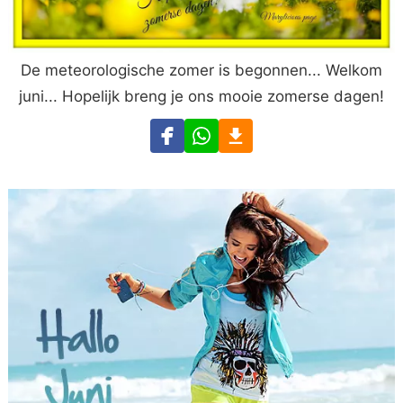
De meteorologische zomer is begonnen... Welkom
juni... Hopelijk breng je ons mooie zomerse dagen!