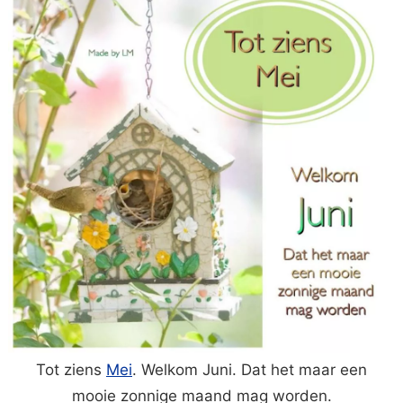
Tot ziens
Mei
. Welkom Juni. Dat het maar een
mooie zonnige maand mag worden.