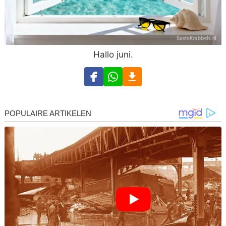
Hallo juni.