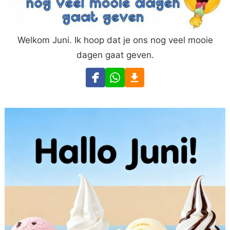
Welkom Juni. Ik hoop dat je ons nog veel mooie
dagen gaat geven.