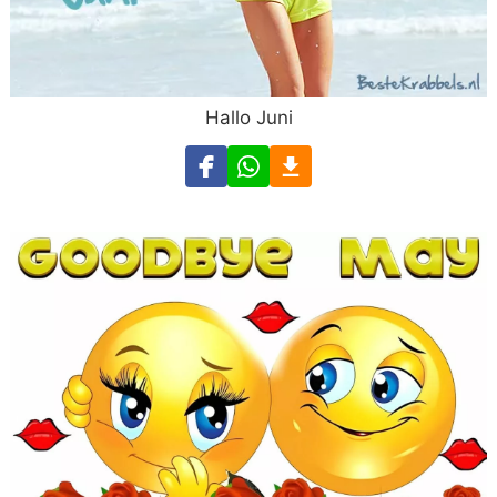
Hallo Juni