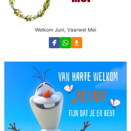
Welkom Juni, Vaarwel Mei