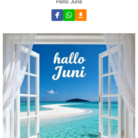
Hello June