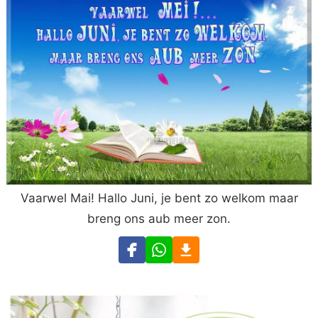
Vaarwel Mai! Hallo Juni, je bent zo welkom maar
breng ons aub meer zon.