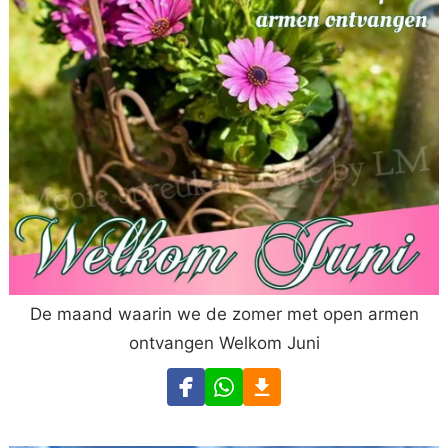
De maand waarin we de zomer met open armen
ontvangen Welkom Juni