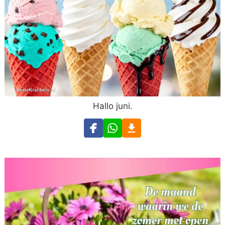
Hallo juni.