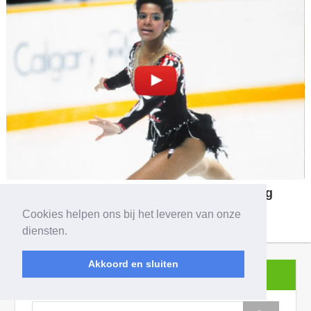
Cookies helpen ons bij het leveren van onze
diensten.
Akkoord en sluiten
ZOEKEN
zoeken: