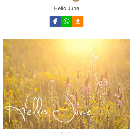
Hello June