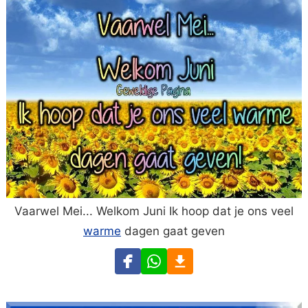
Vaarwel Mei... Welkom Juni Ik hoop dat je ons veel
warme
dagen gaat geven