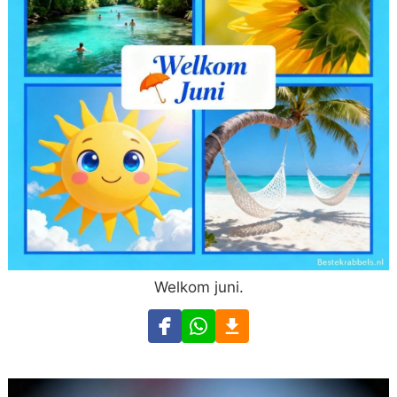
Welkom juni.