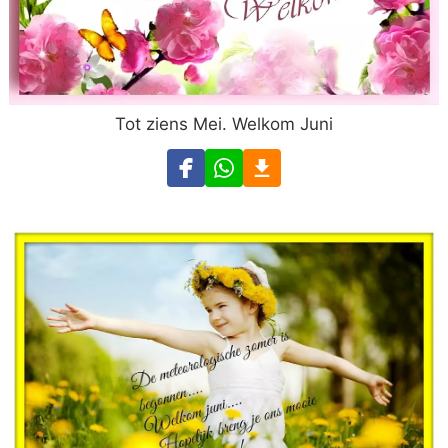
Tot ziens Mei. Welkom Juni