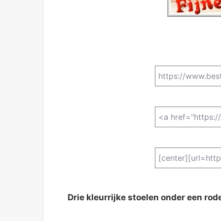
Drie kleurrijke stoelen onder een rod