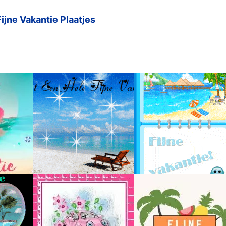
ijne Vakantie Plaatjes