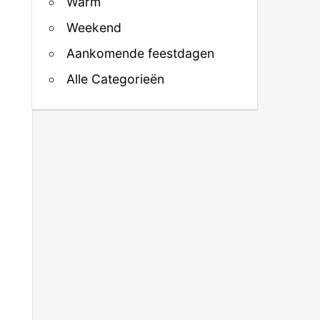
Warm
Weekend
Aankomende feestdagen
Alle Categorieën