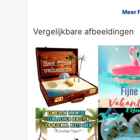
Meer F
Vergelijkbare afbeeldingen