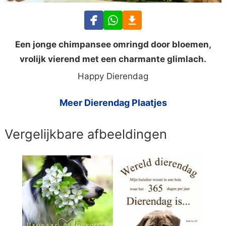
Een jonge chimpansee omringd door bloemen,
vrolijk vierend met een charmante glimlach.
Happy Dierendag
Meer Dierendag Plaatjes
Vergelijkbare afbeeldingen