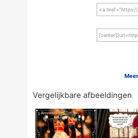
Meer
Vergelijkbare afbeeldingen