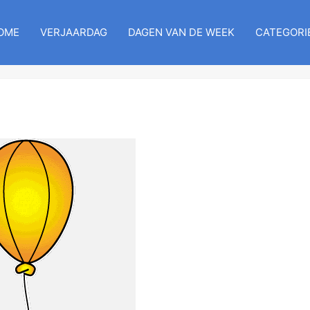
OME
VERJAARDAG
DAGEN VAN DE WEEK
CATEGORI