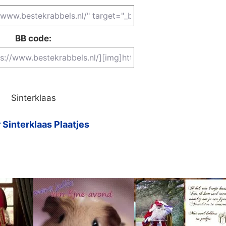
BB code:
Sinterklaas
 Sinterklaas Plaatjes