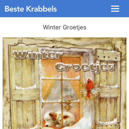
Menu
Winter Groetjes