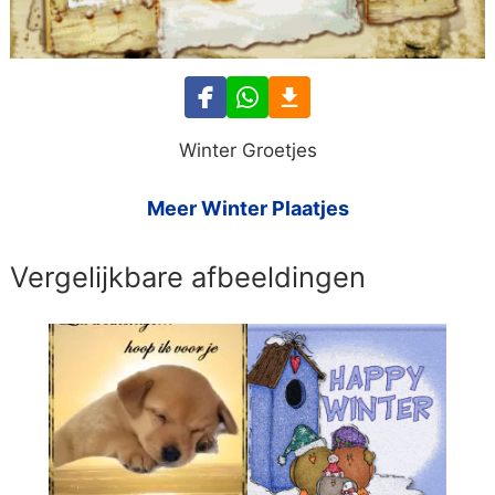
Winter Groetjes
Meer Winter Plaatjes
Vergelijkbare afbeeldingen