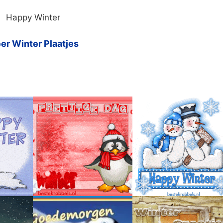
Happy Winter
er Winter Plaatjes