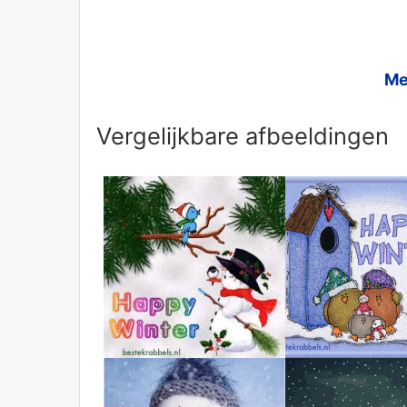
Me
Vergelijkbare afbeeldingen