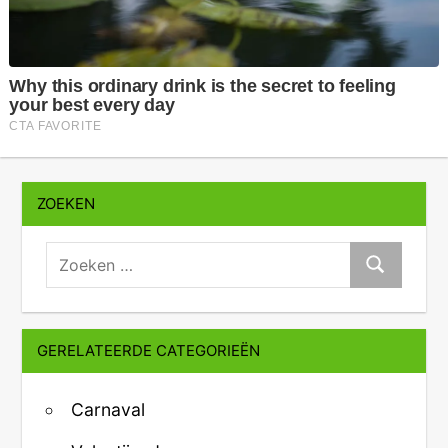
ZOEKEN
zoeken:
Zoeken
GERELATEERDE CATEGORIEËN
Carnaval