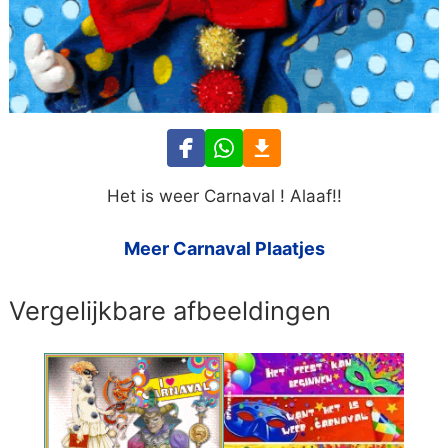
Het is weer Carnaval ! Alaaf!!
Meer Carnaval Plaatjes
Vergelijkbare afbeeldingen