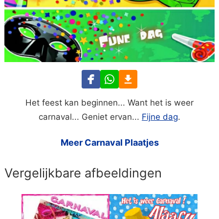
Het feest kan beginnen... Want het is weer
carnaval... Geniet ervan...
Fijne dag
.
Meer Carnaval Plaatjes
Vergelijkbare afbeeldingen