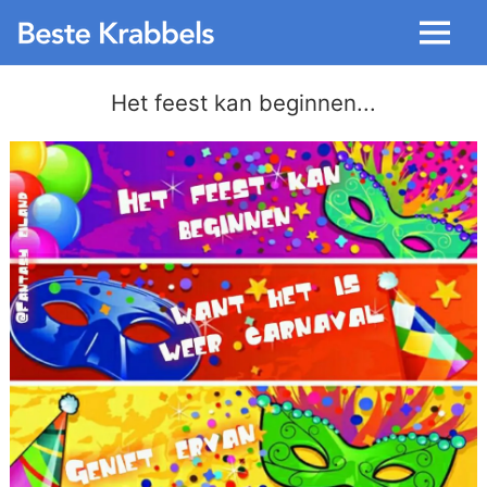
Menu
Het feest kan beginnen...