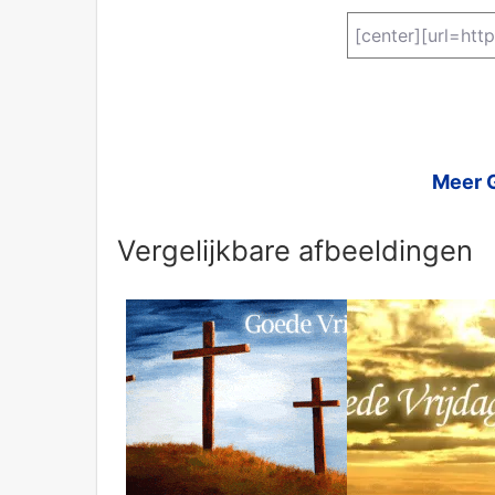
Meer G
Vergelijkbare afbeeldingen