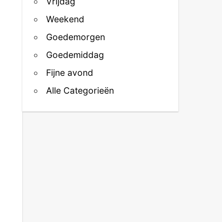
Vrijdag
Weekend
Goedemorgen
Goedemiddag
Fijne avond
Alle Categorieën