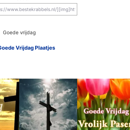
Goede vrijdag
oede Vrijdag Plaatjes