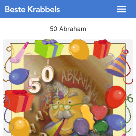
Menu
50 Abraham