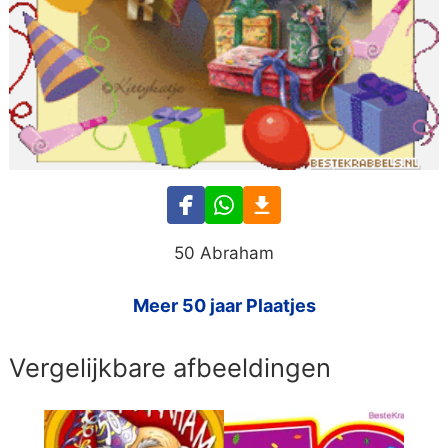
50 Abraham
Meer 50 jaar Plaatjes
Vergelijkbare afbeeldingen