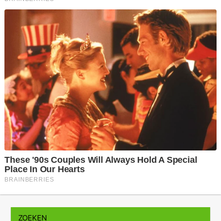
ZOEKEN