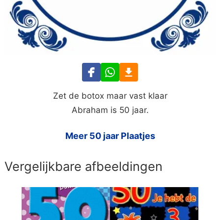
Zet de botox maar vast klaar
Abraham is 50 jaar.
Meer 50 jaar Plaatjes
Vergelijkbare afbeeldingen