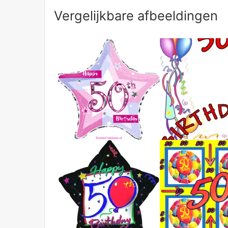
Vergelijkbare afbeeldingen