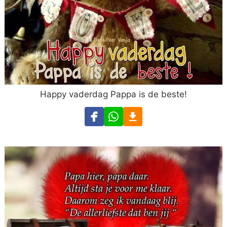
Happy vaderdag Pappa is de beste!