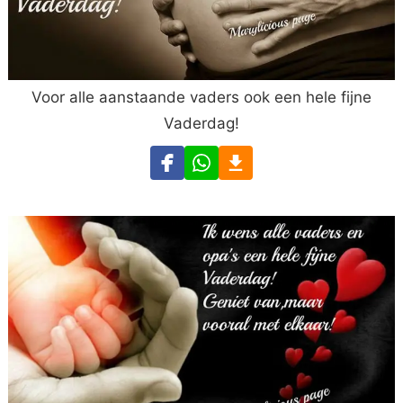
Voor alle aanstaande vaders ook een hele fijne
Vaderdag!