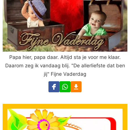
Papa hier, papa daar. Altijd sta je voor me klaar.
Daarom zeg ik vandaag blij. "De allerliefste dat ben
jij" Fijne Vaderdag