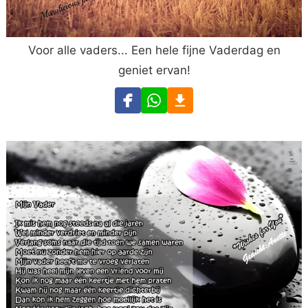
Voor alle vaders... Een hele fijne Vaderdag en
geniet ervan!