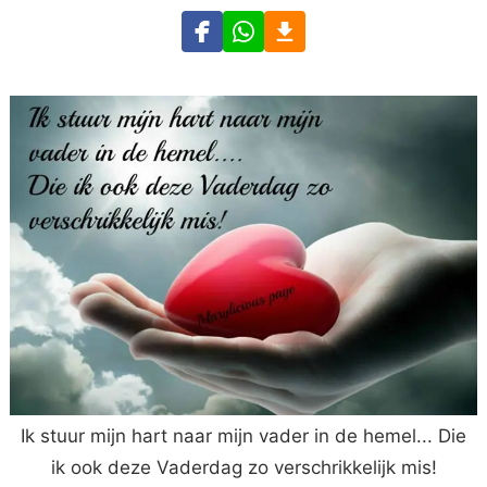
Ik stuur mijn hart naar mijn vader in de hemel... Die
ik ook deze Vaderdag zo verschrikkelijk mis!