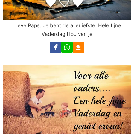
Lieve Paps. Je bent de allerliefste. Hele fijne
Vaderdag Hou van je