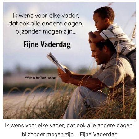
Ik wens voor elke vader, dat ook alle andere dagen,
bijzonder mogen zijn... Fijne Vaderdag