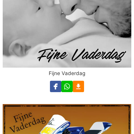
Fijne Vaderdag