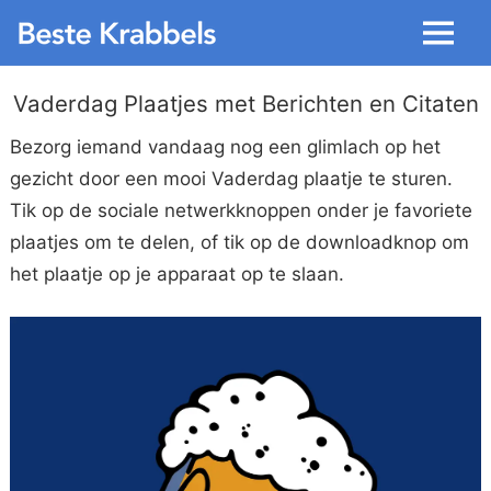
Menu
Vaderdag Plaatjes met Berichten en Citaten
Bezorg iemand vandaag nog een glimlach op het
gezicht door een mooi Vaderdag plaatje te sturen.
Tik op de sociale netwerkknoppen onder je favoriete
plaatjes om te delen, of tik op de downloadknop om
het plaatje op je apparaat op te slaan.