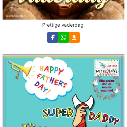
Prettige vaderdag.