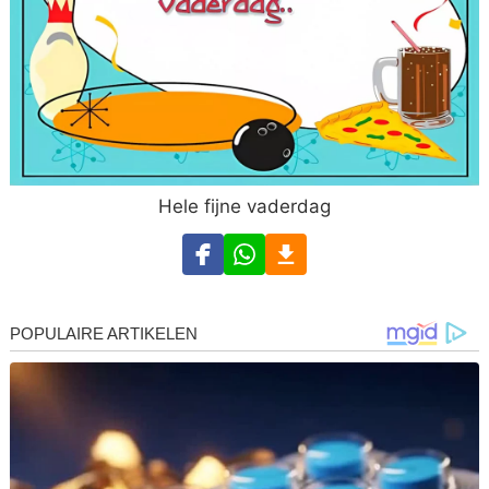
Hele fijne vaderdag