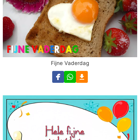
Fijne Vaderdag