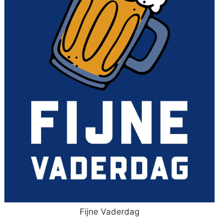
Fijne Vaderdag