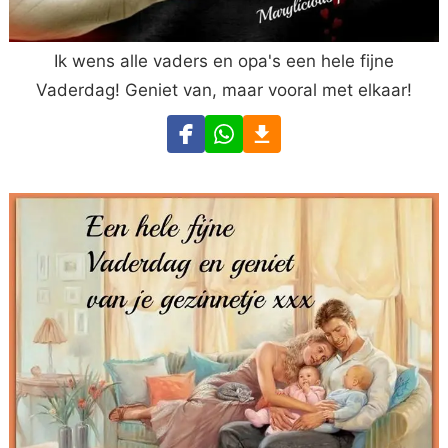
Ik wens alle vaders en opa's een hele fijne
Vaderdag! Geniet van, maar vooral met elkaar!