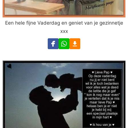
Een hele fijne Vaderdag en geniet van je gezinnetje
xxx