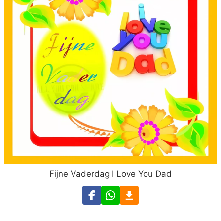
Fijne Vaderdag I Love You Dad