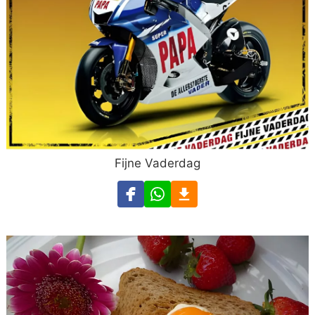
Fijne Vaderdag