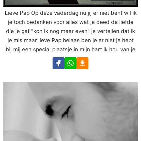
Lieve Pap Op deze vaderdag nu jij er niet bent wil ik
je toch bedanken voor alles wat je deed de liefde
die je gaf "kon ik nog maar even" je vertellen dat ik
je mis maar lieve Pap helaas ben je er niet je hebt
bij mij een special plaatsje in mijn hart ik hou van je