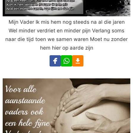
Mijn Vader Ik mis hem nog steeds na al die jaren
Wel minder verdriet en minder pijn Verlang soms
naar die tijd toen we samen waren Moet nu zonder
hem hier op aarde zijn