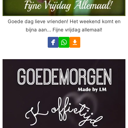
Goede dag lieve vrienden! Het weekend komt en
bijna aan... Fijne vrijdag allemaal!