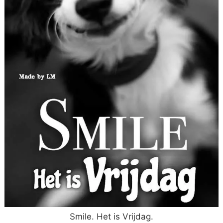
Smile. Het is Vrijdag.