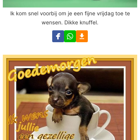
Ik kom snel voorbij om je een fijne vrijdag toe te
wensen. Dikke knuffel.