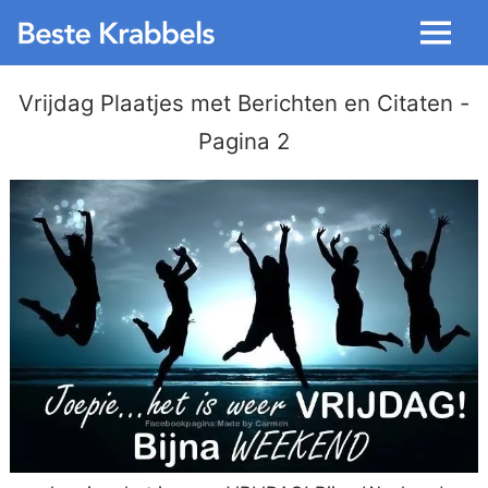
Menu
Vrijdag Plaatjes met Berichten en Citaten
-
Pagina 2