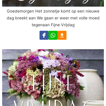
Goedemorgen Het zonnetje komt op een nieuwe
dag breekt aan We gaan er weer met volle moed
tegenaan Fijne Vrijdag