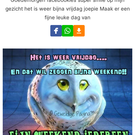
gezicht het is weer bijna vrijdag joepie Maak er een
fijne leuke dag van