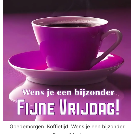
Goedemorgen. Koffietijd. Wens je een bijzonder