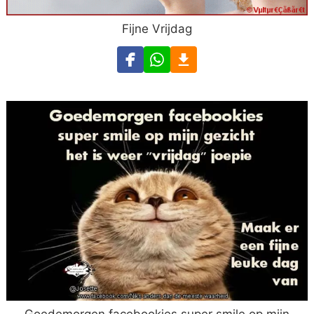
Fijne Vrijdag
Goedemorgen facebookies super smile op mijn