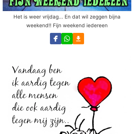
Het is weer vrijdag... En dat wil zeggen bijna
weekend!! Fijn weekend iedereen