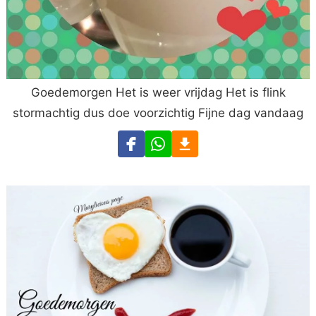
Goedemorgen Het is weer vrijdag Het is flink
stormachtig dus doe voorzichtig Fijne dag vandaag