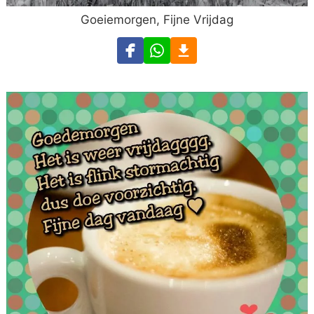
Goeiemorgen, Fijne Vrijdag