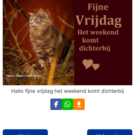
Hallo fijne vrijdag het weekend komt dichterbij