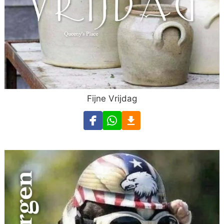
Fijne Vrijdag