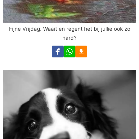
Fijne Vrijdag. Waait en regent het bij jullie ook zo
hard?