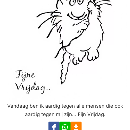
Vandaag ben ik aardig tegen alle mensen die ook
aardig tegen mij zijn... Fijn Vrijdag.