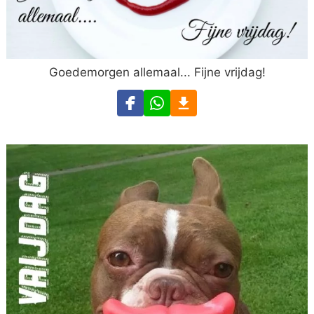
Goedemorgen allemaal... Fijne vrijdag!