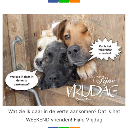
Wat zie ik daar in de verte aankomen? Dat is het
WEEKEND vrienden! Fijne Vrijdag