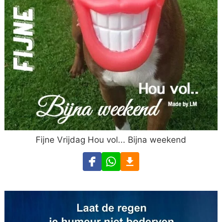
Fijne Vrijdag Hou vol... Bijna weekend