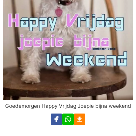
Goedemorgen Happy Vrijdag Joepie bijna weekend