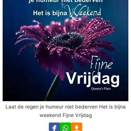
Laat de regen je humeur niet bederven Het is bijna
weekend Fijne Vrijdag