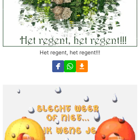
Het regent, het regent!!!