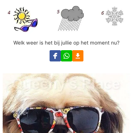
Welk weer is het bij jullie op het moment nu?