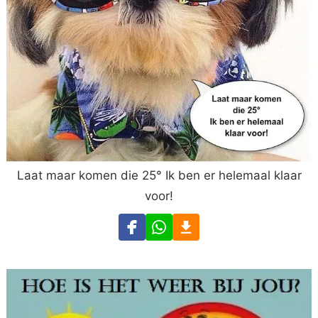
Laat maar komen die 25° Ik ben er helemaal klaar
voor!