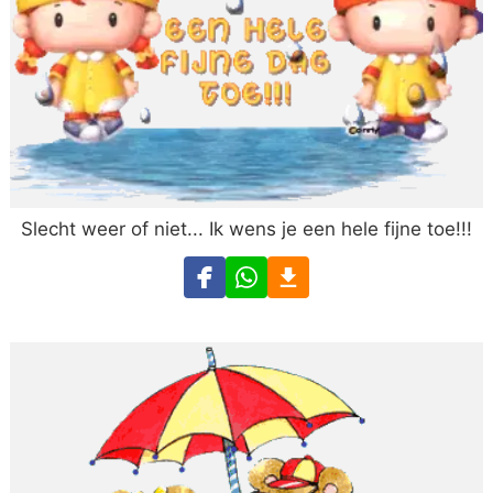
Slecht weer of niet... Ik wens je een hele fijne toe!!!