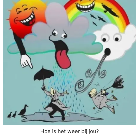
Hoe is het weer bij jou?