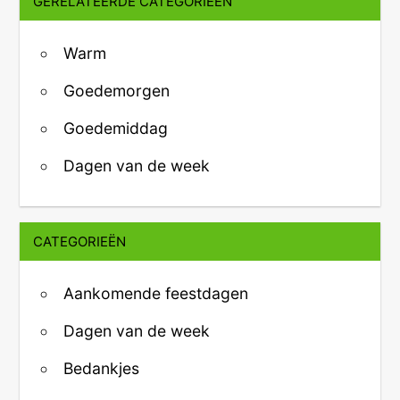
GERELATEERDE CATEGORIEËN
Warm
Goedemorgen
Goedemiddag
Dagen van de week
CATEGORIEËN
Aankomende feestdagen
Dagen van de week
Bedankjes