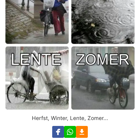
Herfst, Winter, Lente, Zomer...