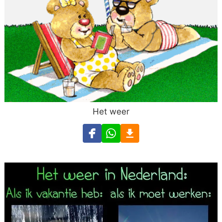
Het weer