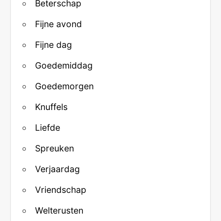
Beterschap
Fijne avond
Fijne dag
Goedemiddag
Goedemorgen
Knuffels
Liefde
Spreuken
Verjaardag
Vriendschap
Welterusten