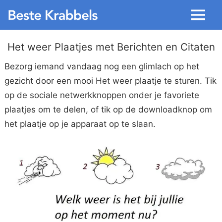
Menu
Het weer Plaatjes met Berichten en Citaten
Bezorg iemand vandaag nog een glimlach op het
gezicht door een mooi Het weer plaatje te sturen. Tik
op de sociale netwerkknoppen onder je favoriete
plaatjes om te delen, of tik op de downloadknop om
het plaatje op je apparaat op te slaan.