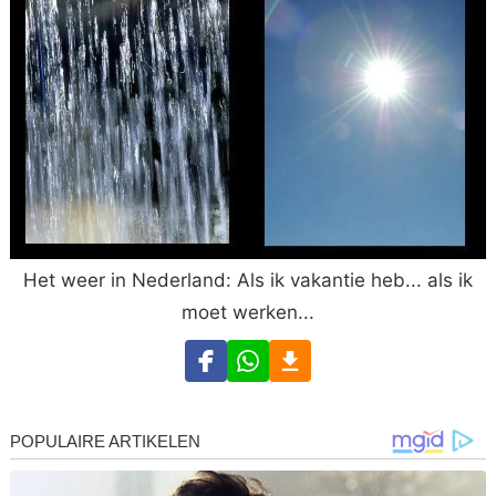
Het weer in Nederland: Als ik vakantie heb... als ik
moet werken...