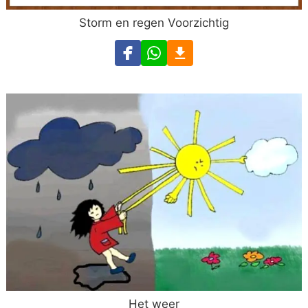
Storm en regen Voorzichtig
Het weer