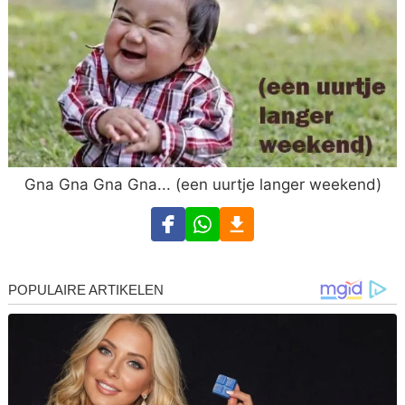
Gna Gna Gna Gna... (een uurtje langer weekend)