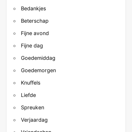
Bedankjes
Beterschap
Fijne avond
Fijne dag
Goedemiddag
Goedemorgen
Knuffels
Liefde
Spreuken
Verjaardag