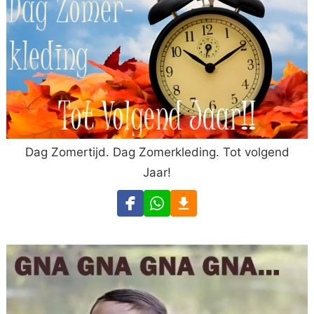
Dag Zomertijd. Dag Zomerkleding. Tot volgend
Jaar!