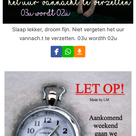
Slaap lekker, droom fijn. Niet vergeten het uur
vannach.t te verzetten. 03u wordth 02u