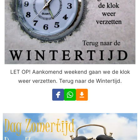
LET OP! Aankomend weekend gaan we de klok
weer verzetten. Terug naar de Wintertijd.