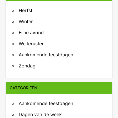
Herfst
Winter
Fijne avond
Welterusten
Aankomende feestdagen
Zondag
CATEGORIEËN
Aankomende feestdagen
Dagen van de week