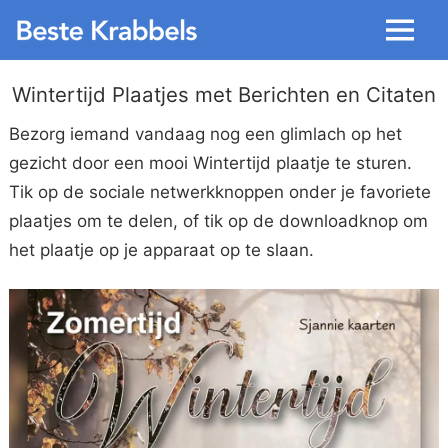
Menu
Wintertijd Plaatjes met Berichten en Citaten
Bezorg iemand vandaag nog een glimlach op het
gezicht door een mooi Wintertijd plaatje te sturen.
Tik op de sociale netwerkknoppen onder je favoriete
plaatjes om te delen, of tik op de downloadknop om
het plaatje op je apparaat op te slaan.