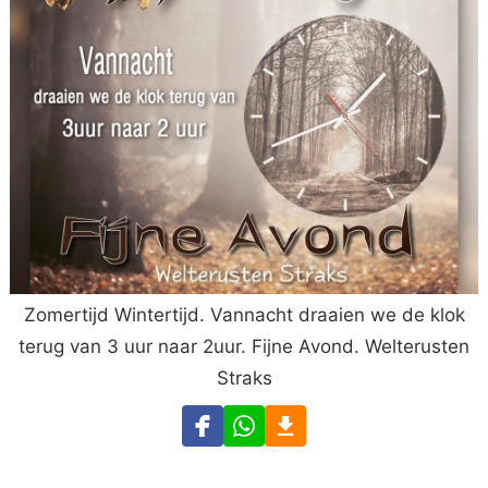
Zomertijd Wintertijd. Vannacht draaien we de klok
terug van 3 uur naar 2uur. Fijne Avond. Welterusten
Straks