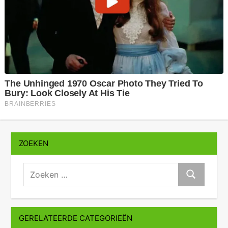
ZOEKEN
zoeken:
Zoeken
GERELATEERDE CATEGORIEËN