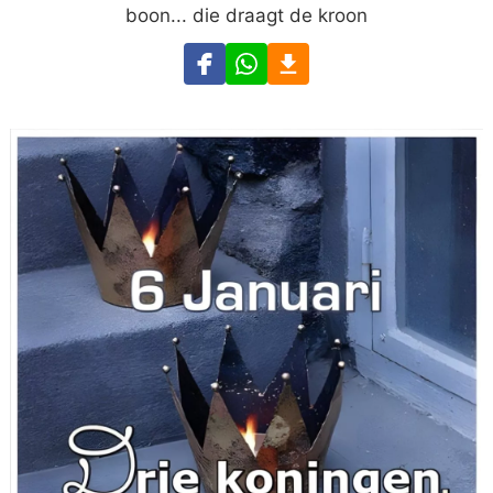
boon... die draagt de kroon