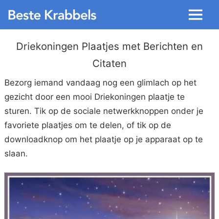
Menu
Driekoningen Plaatjes met Berichten en
Citaten
Bezorg iemand vandaag nog een glimlach op het
gezicht door een mooi Driekoningen plaatje te
sturen. Tik op de sociale netwerkknoppen onder je
favoriete plaatjes om te delen, of tik op de
downloadknop om het plaatje op je apparaat op te
slaan.