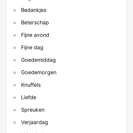
Bedankjes
Beterschap
Fijne avond
Fijne dag
Goedemiddag
Goedemorgen
Knuffels
Liefde
Spreuken
Verjaardag