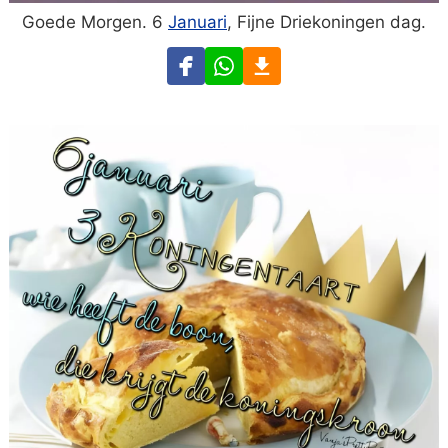
Goede Morgen. 6
Januari
, Fijne Driekoningen dag.