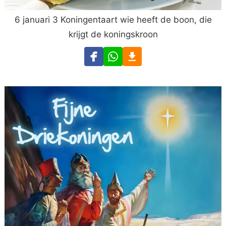
6 januari 3 Koningentaart wie heeft de boon, die
krijgt de koningskroon