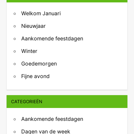
Welkom Januari
Nieuwjaar
Aankomende feestdagen
Winter
Goedemorgen
Fijne avond
CATEGORIEËN
Aankomende feestdagen
Dagen van de week