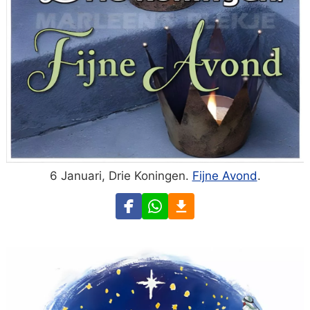
6 Januari, Drie Koningen.
Fijne Avond
.