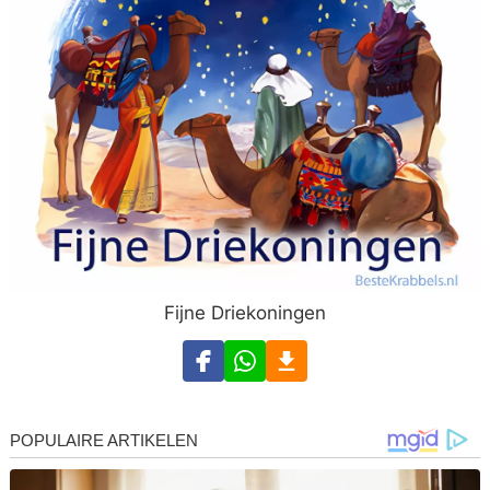
Fijne Driekoningen