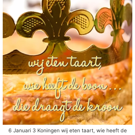
6 Januari 3 Koningen wij eten taart, wie heeft de