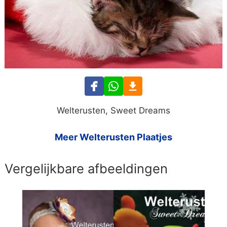
Welterusten, Sweet Dreams
Meer Welterusten Plaatjes
Vergelijkbare afbeeldingen