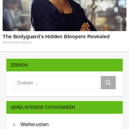
ZOEKEN
zoeken:
Zoeken
GERELATEERDE CATEGORIEËN
Welterusten