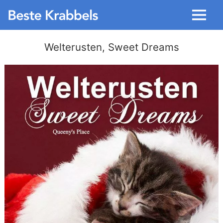
Menu
Welterusten, Sweet Dreams