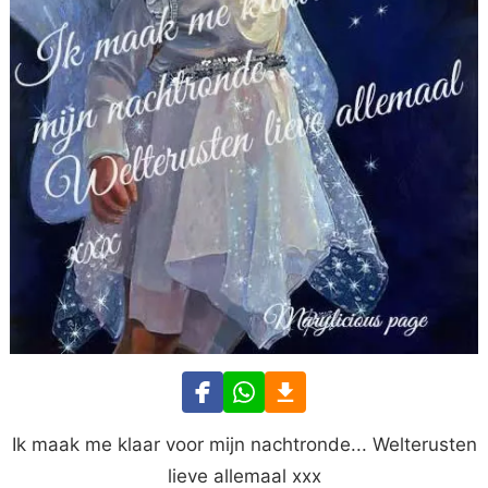
Ik maak me klaar voor mijn nachtronde... Welterusten
lieve allemaal xxx