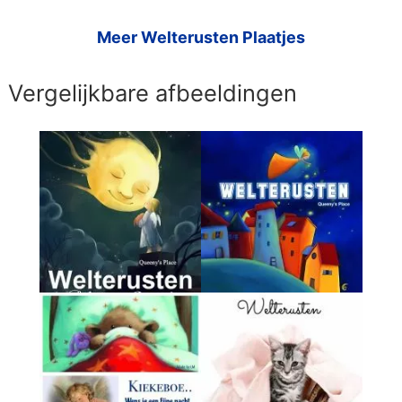
Meer Welterusten Plaatjes
Vergelijkbare afbeeldingen