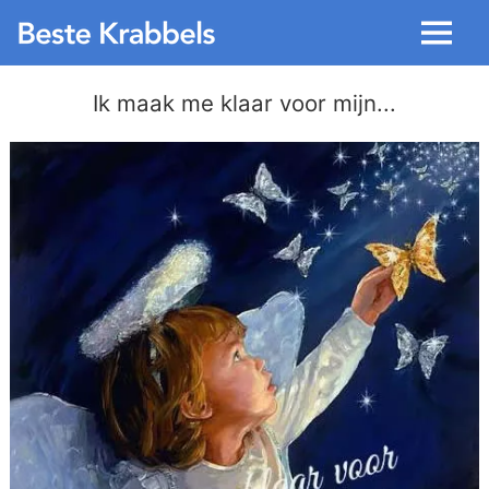
Menu
Ik maak me klaar voor mijn...