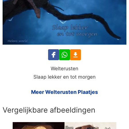
Welterusten
Slaap lekker en tot morgen
Meer Welterusten Plaatjes
Vergelijkbare afbeeldingen