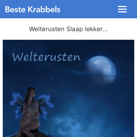
Menu
Welterusten Slaap lekker...