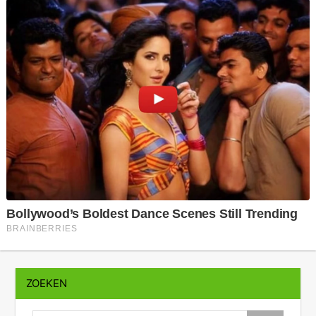
ZOEKEN