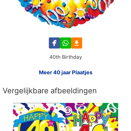
40th Birthday
Meer 40 jaar Plaatjes
Vergelijkbare afbeeldingen