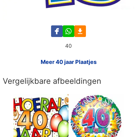
40
Meer 40 jaar Plaatjes
Vergelijkbare afbeeldingen