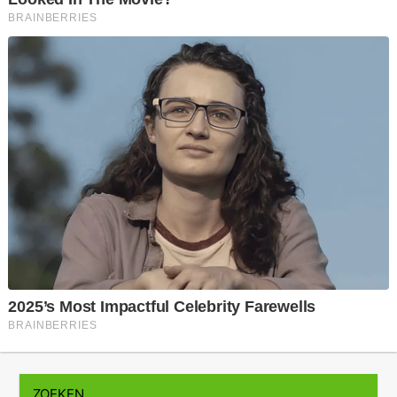
ZOEKEN