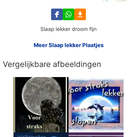
Slaap lekker droom fijn
Meer Slaap lekker Plaatjes
Vergelijkbare afbeeldingen