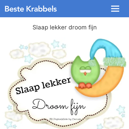
Menu
Slaap lekker droom fijn