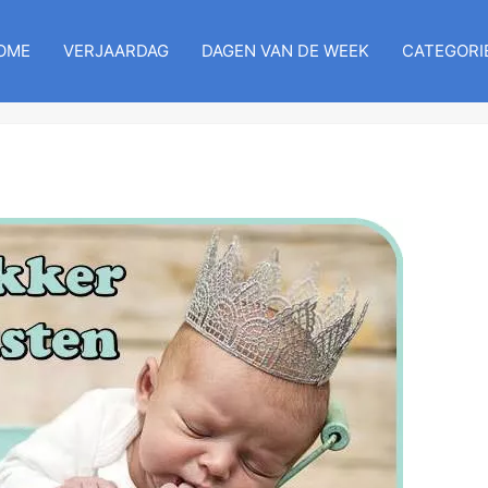
OME
VERJAARDAG
DAGEN VAN DE WEEK
CATEGORI