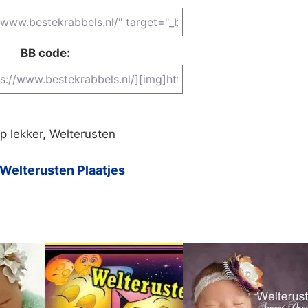
BB code:
p lekker, Welterusten
Welterusten Plaatjes