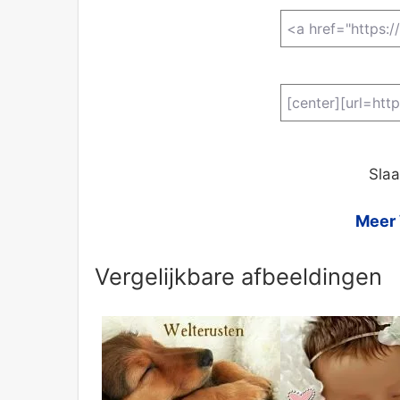
Slaa
Meer 
Vergelijkbare afbeeldingen