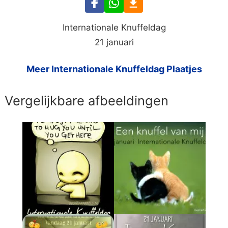
Internationale Knuffeldag
21 januari
Meer Internationale Knuffeldag Plaatjes
Vergelijkbare afbeeldingen