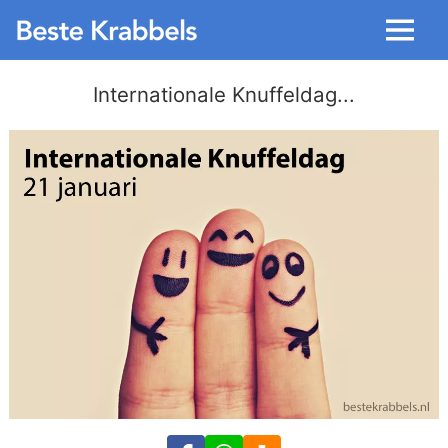
Menu
Internationale Knuffeldag...