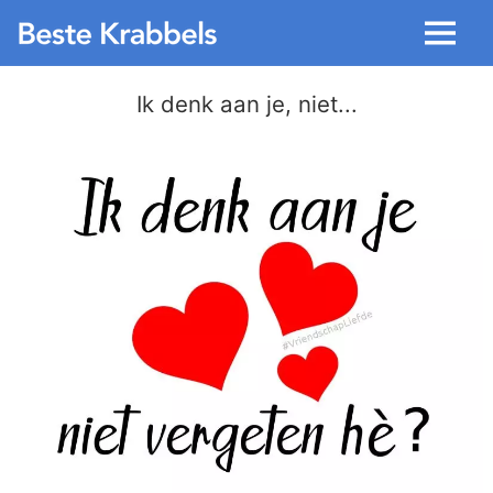
Menu
Ik denk aan je, niet...