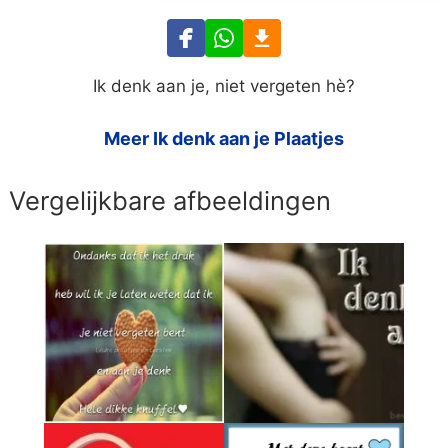
Ik denk aan je, niet vergeten hè?
Meer Ik denk aan je Plaatjes
Vergelijkbare afbeeldingen