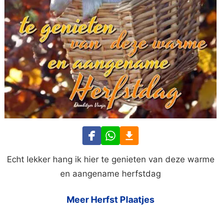
Echt lekker hang ik hier te genieten van deze warme
en aangename herfstdag
Meer Herfst Plaatjes