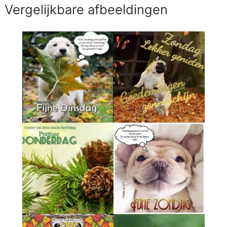
Vergelijkbare afbeeldingen