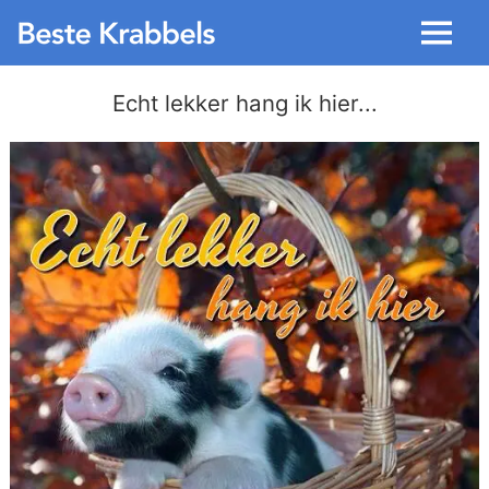
Menu
Echt lekker hang ik hier...