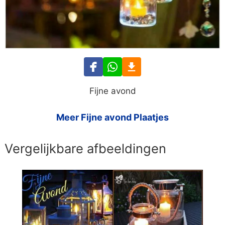
Fijne avond
Meer Fijne avond Plaatjes
Vergelijkbare afbeeldingen