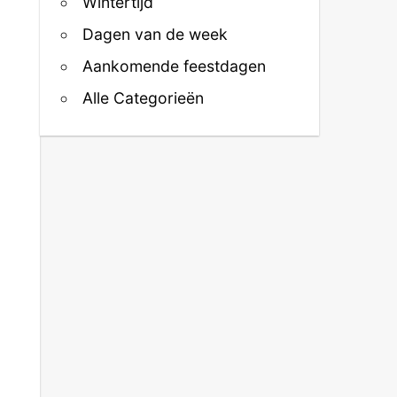
Wintertijd
Dagen van de week
Aankomende feestdagen
Alle Categorieën