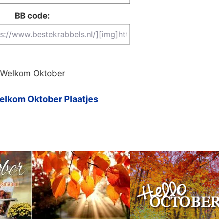
BB code:
Welkom Oktober
lkom Oktober Plaatjes