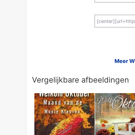
Meer We
Vergelijkbare afbeeldingen