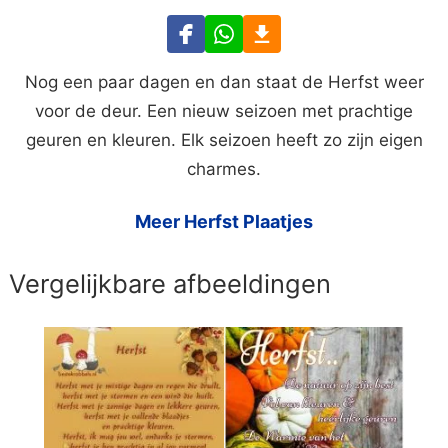
Nog een paar dagen en dan staat de Herfst weer
voor de deur. Een nieuw seizoen met prachtige
geuren en kleuren. Elk seizoen heeft zo zijn eigen
charmes.
Meer Herfst Plaatjes
Vergelijkbare afbeeldingen