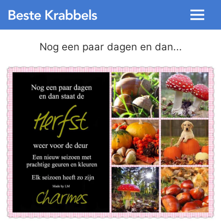
Menu
Nog een paar dagen en dan...